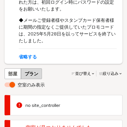
れた方は、初回ログイン時にパスワードの設定
をお願いいたします。
◆メールご登録者様やスタンプカード保有者様
に期間の指定なくご提供していたプロモコード
は、2025年5月28日を以ってサービスを終了い
たしました。
省略する
部屋
プラン
並び替え
絞り込み
空室のみ表示
no site_controller