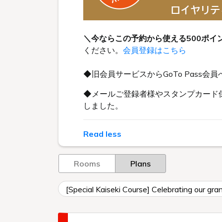
＼今ならこの予約から使える500ポイ
ください。
会員登録はこちら
◆旧会員サービスからGoTo Pas
◆メールご登録者様やスタンプカード保
しました。
Read less
Rooms
Plans
[Special Kaiseki Course] Celebrating our gra